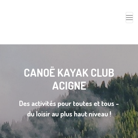
CANOË KAYAK CLUB
ACIGNE
Des activités pour toutes et tous -
du loisir au plus haut niveau !