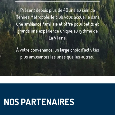
Présent depuis plus de 40 ans au sein de
Rennes Métropole, le club vous accueille dans
une ambiance familiale et offre pour petits et
grands une expérience unique au rythme de
La Vilaine.
À votre convenance, un large choix d'activités
plus amusantes les unes que les autres.
NOS PARTENAIRES