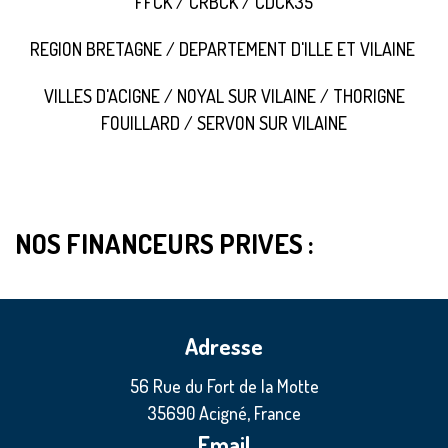
FFCK / CRBCK / CDCK35
REGION BRETAGNE / DEPARTEMENT D'ILLE ET VILAINE
VILLES D'ACIGNE / NOYAL SUR VILAINE / THORIGNE
FOUILLARD / SERVON SUR VILAINE
NOS FINANCEURS PRIVES :
Adresse
56 Rue du Fort de la Motte
35690 Acigné, France
Email