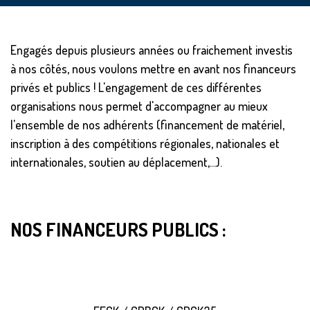
Engagés depuis plusieurs années ou fraichement investis
à nos côtés, nous voulons mettre en avant nos financeurs
privés et publics ! L'engagement de ces différentes
organisations nous permet d'accompagner au mieux
l'ensemble de nos adhérents (financement de matériel,
inscription à des compétitions régionales, nationales et
internationales, soutien au déplacement,...).
NOS FINANCEURS PUBLICS :