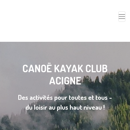
CANOË KAYAK CLUB
ACIGNE
Des activités pour toutes et tous -
du loisir au plus haut niveau !