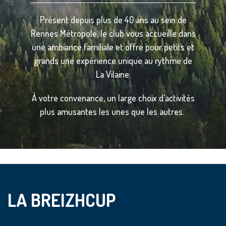
Présent depuis plus de 40 ans au sein de
Rennes Métropole, le club vous accueille dans
une ambiance familiale et offre pour petits et
grands une expérience unique au rythme de
La Vilaine.
À votre convenance, un large choix d'activités
plus amusantes les unes que les autres.
LA BREIZHCUP