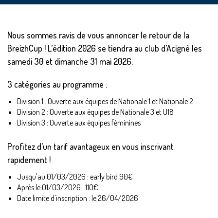
Nous sommes ravis de vous annoncer le retour de la
BreizhCup ! L’édition 2026 se tiendra au club d’Acigné les
samedi 30 et dimanche 31 mai 2026.
3 catégories au programme :
Division 1 : Ouverte aux équipes de Nationale 1 et Nationale 2
Division 2 : Ouverte aux équipes de Nationale 3 et U18
Division 3 : Ouverte aux équipes féminines
Profitez d’un tarif avantageux en vous inscrivant
rapidement !
Jusqu'au 01/03/2026 : early bird 90€
Après le 01/03/2026 : 110€
Date limite d'inscription : le 26/04/2026