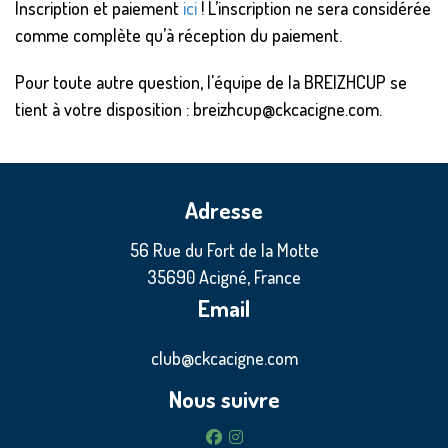
Inscription et paiement
ici
! L’inscription ne sera considérée
comme complète qu’à réception du paiement.
Pour toute autre question, l'équipe de la BREIZHCUP se
tient à votre disposition : breizhcup@ckcacigne.com.
Adresse
56 Rue du Fort de la Motte
35690 Acigné, France
Email
club@ckcacigne.com
Nous suivre
facebook
instagram