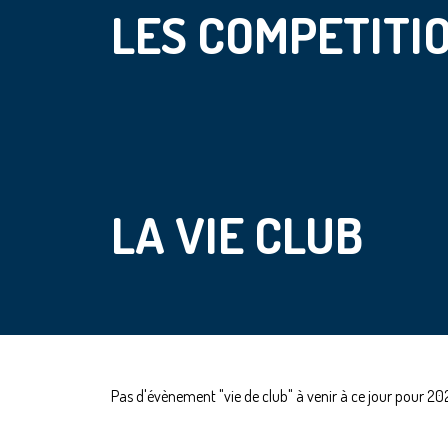
LES COMPETITIO
LA VIE CLUB
Pas d'évènement "vie de club" à venir à ce jour pour 2