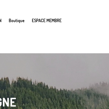
N
Boutique
ESPACE MEMBRE
GNE