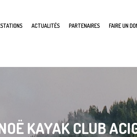
STATIONS
ACTUALITÉS
PARTENAIRES
FAIRE UN DO
NOË KAYAK CLUB ACI