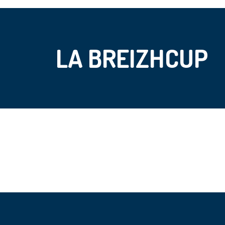
LA BREIZHCUP