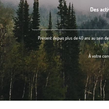
Des acti
Présent depuis plus de 40 ans au sein de
À votre con