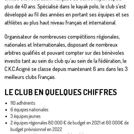
plus de 40 ans. Spécialisé dans le kayak polo, le club s’est
développé au fil des années en portant ses équipes et ses
athlètes au plus haut niveau français et international.
Organisateur de nombreuses compétitions régionales,
nationales et Internationales, disposant de nombreux
arbitres qualifiés et pouvant compter sur des bénévoles
investis tant au sein du club qu'au sein de la fédération, le
C.K.C.Acigné se classe depuis maintenant 6 ans dans les 3
meilleurs clubs Français.
LE CLUB EN QUELQUES CHIFFRES
110 adhérents
6 équipes nationales
3 équipes jeunes
2 équipes régionales 80 000 € de budget en 2021 et 60 000€ de
budget prévisionnel en 2022