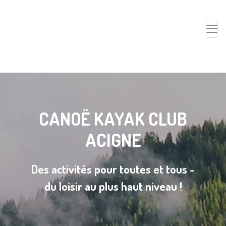
CANOË KAYAK CLUB
ACIGNE
Des activités pour toutes et tous -
du loisir au plus haut niveau !